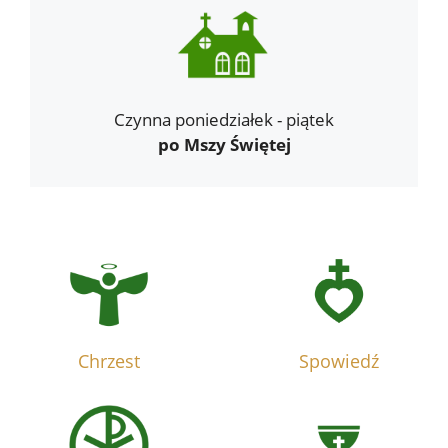
Czynna poniedziałek - piątek
po Mszy Świętej
Chrzest
Spowiedź