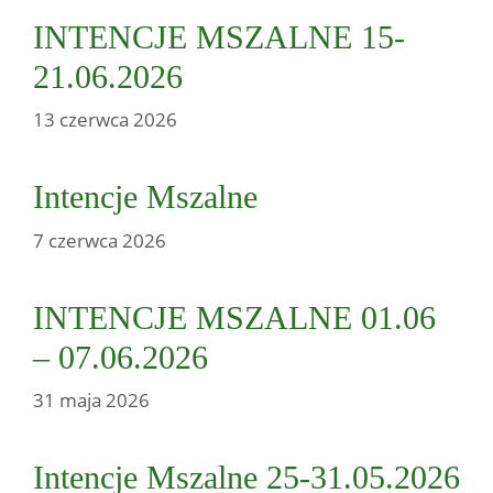
INTENCJE MSZALNE 15-
21.06.2026
13 czerwca 2026
Intencje Mszalne
7 czerwca 2026
INTENCJE MSZALNE 01.06
– 07.06.2026
31 maja 2026
Intencje Mszalne 25-31.05.2026