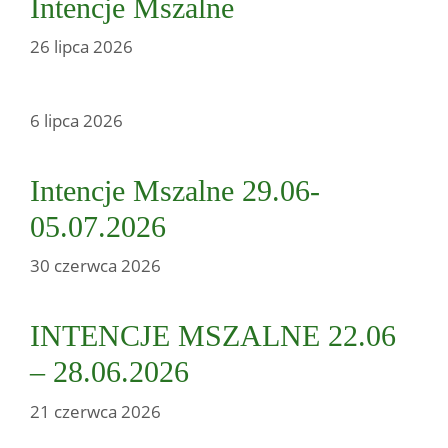
Intencje Mszalne
26 lipca 2026
6 lipca 2026
Intencje Mszalne 29.06-
05.07.2026
30 czerwca 2026
INTENCJE MSZALNE 22.06
– 28.06.2026
21 czerwca 2026