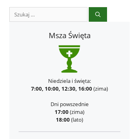
Szukaj:
Msza Święta
Niedziela i święta:
7:00, 10:00, 12:30, 16:00
(zima)
Dni powszednie
17:00
(zima)
18:00
(lato)