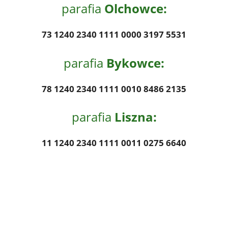
parafia
Olchowce:
73 1240 2340 1111 0000 3197 5531
parafia
Bykowce:
78 1240 2340 1111 0010 8486 2135
parafia
Liszna:
11 1240 2340 1111 0011 0275 6640