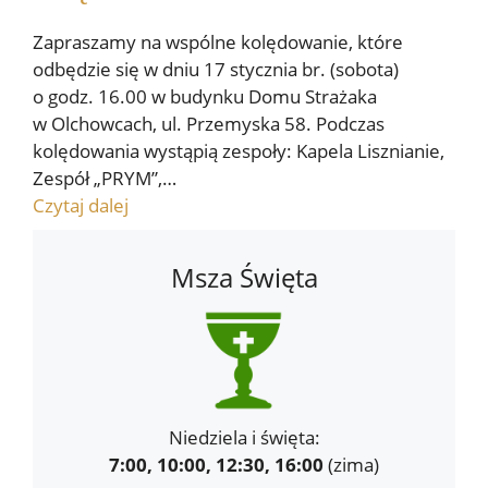
Zapraszamy na wspólne kolędowanie, które
odbędzie się w dniu 17 stycznia br. (sobota)
o godz. 16.00 w budynku Domu Strażaka
w Olchowcach, ul. Przemyska 58. Podczas
kolędowania wystąpią zespoły: Kapela Lisznianie,
Zespół „PRYM”,…
Czytaj dalej
Msza Święta
Niedziela i święta:
7:00, 10:00, 12:30, 16:00
(zima)