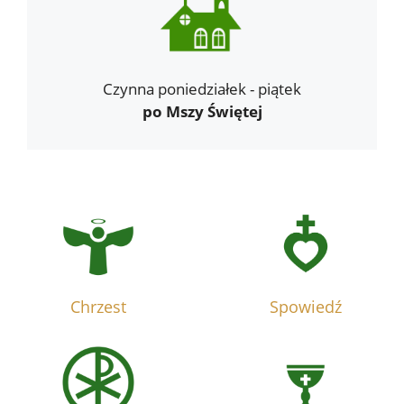
Czynna poniedziałek - piątek
po Mszy Świętej
Chrzest
Spowiedź