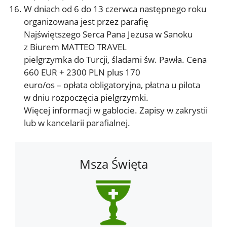
W dniach od 6 do 13 czerwca następnego roku
organizowana jest przez parafię
Najświętszego Serca Pana Jezusa w Sanoku
z Biurem MATTEO TRAVEL
pielgrzymka do Turcji, śladami św. Pawła. Cena
660 EUR + 2300 PLN plus 170
euro/os – opłata obligatoryjna, płatna u pilota
w dniu rozpoczęcia pielgrzymki.
Więcej informacji w gablocie. Zapisy w zakrystii
lub w kancelarii parafialnej.
Msza Święta