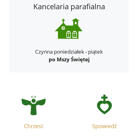
Kancelaria parafialna
Czynna poniedziałek - piątek
po Mszy Świętej
Chrzest
Spowiedź