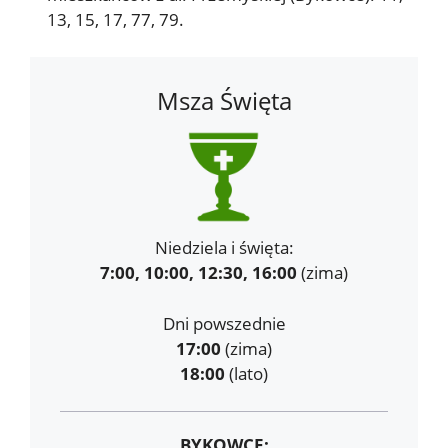
13, 15, 17, 77, 79.
Msza Święta
Niedziela i święta:
7:00, 10:00, 12:30, 16:00
(zima)
Dni powszednie
17:00
(zima)
18:00
(lato)
BYKOWCE: