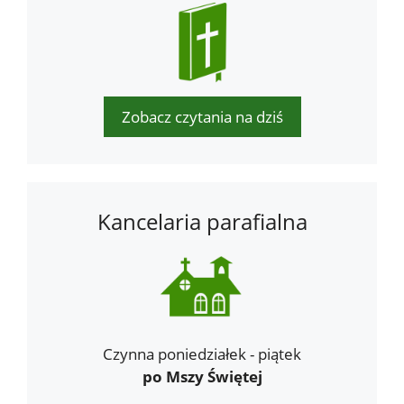
Zobacz czytania na dziś
Kancelaria parafialna
Czynna poniedziałek - piątek
po Mszy Świętej